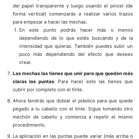
del papel transparente y luego usando el pincel (de
forma vertical) comenzarás a realizar varios trazos
para empezar a hacer las mechas.
En este punto podrás hacer más o menos
dependiendo de lo que estés buscando y de la
intensidad que quieras. También puedes subir un
poco más dependiendo del efecto que desees
crear.
Las mechas las tienes que unir para que queden más
claras las puntas
. Para hacer esto las tienes que
cubrir por completo con el tinte.
Ahora tendrás que doblar el plástico para que quede
pegado a tu cabello con el tinte. Sigue tomando otro
mechón de cabello y comienza a repetir el mismo
procedimiento.
La aplicación en las puntas puede variar (más arriba o