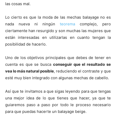
las cosas mal.
Lo cierto es que la moda de las mechas balayage no es
nada nueva ni ningún
teorema
complejo, pero
ciertamente han resurgido y son muchas las mujeres que
están interesadas en utilizarlas en cuanto tengan la
posibilidad de hacerlo.
Uno de los objetivos principales que debes de tener en
cuenta es que se busca
conseguir que el resultado se
vea lo más natural posible
, reduciendo el contraste y que
esté muy bien integrado con algunas mechas de cabello.
Así que te invitamos a que sigas leyendo para que tengas
una mejor idea de lo que tienes que hacer, ya que te
guiaremos paso a paso por todo le proceso necesario
para que puedas hacerte un balayage beige.