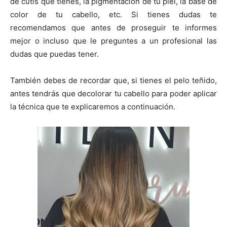
de cutis que tienes, la pigmentación de tu piel, la base de
color de tu cabello, etc. Si tienes dudas te
recomendamos que antes de proseguir te informes
mejor o incluso que le preguntes a un profesional las
dudas que puedas tener.
También debes de recordar que, si tienes el pelo teñido,
antes tendrás que decolorar tu cabello para poder aplicar
la técnica que te explicaremos a continuación.