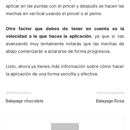
aplicar en las puntas con el pincel y después se hacen las
mechas en vertical usando el pincel o el peine.
Otro factor que debes de tener en cuenta es la
velocidad a la que haces la aplicación
, ya que si vas
avanzando muy lentamente notarás que las mechas de
abajo comenzarán a aclararse de forma progresiva.
Listo, ahora ya tienes más información sobre cómo hacer
la aplicación de una forma sencilla y efectiva.
Artículo anterior
Artículo siguiente
Balayage chocolate
Balayage Rosa