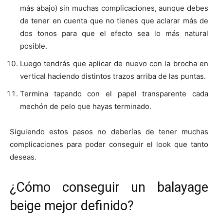
más abajo) sin muchas complicaciones, aunque debes
de tener en cuenta que no tienes que aclarar más de
dos tonos para que el efecto sea lo más natural
posible.
Luego tendrás que aplicar de nuevo con la brocha en
vertical haciendo distintos trazos arriba de las puntas.
Termina tapando con el papel transparente cada
mechón de pelo que hayas terminado.
Siguiendo estos pasos no deberías de tener muchas
complicaciones para poder conseguir el look que tanto
deseas.
¿Cómo conseguir un balayage
beige mejor definido?