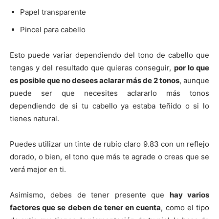
Papel transparente
Pincel para cabello
Esto puede variar dependiendo del tono de cabello que
tengas y del resultado que quieras conseguir,
por lo que
es posible que no desees aclarar más de 2 tonos
, aunque
puede ser que necesites aclararlo más tonos
dependiendo de si tu cabello ya estaba teñido o si lo
tienes natural.
Puedes utilizar un tinte de rubio claro 9.83 con un reflejo
dorado, o bien, el tono que más te agrade o creas que se
verá mejor en ti.
Asimismo, debes de tener presente que
hay varios
factores que se deben de tener en cuenta
, como el tipo