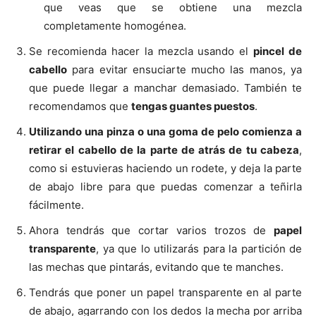
que veas que se obtiene una mezcla
completamente homogénea.
Se recomienda hacer la mezcla usando el
pincel de
cabello
para evitar ensuciarte mucho las manos, ya
que puede llegar a manchar demasiado. También te
recomendamos que
tengas guantes puestos
.
Utilizando una pinza o una goma de pelo comienza a
retirar el cabello de la parte de atrás de tu cabeza
,
como si estuvieras haciendo un rodete, y deja la parte
de abajo libre para que puedas comenzar a teñirla
fácilmente.
Ahora tendrás que cortar varios trozos de
papel
transparente
, ya que lo utilizarás para la partición de
las mechas que pintarás, evitando que te manches.
Tendrás que poner un papel transparente en al parte
de abajo, agarrando con los dedos la mecha por arriba