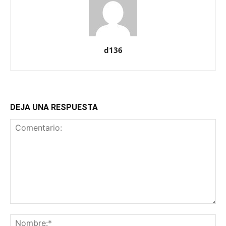
d136
DEJA UNA RESPUESTA