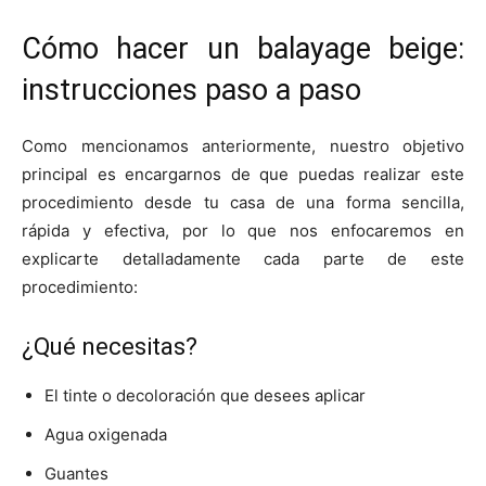
Cómo hacer un balayage beige:
instrucciones paso a paso
Como mencionamos anteriormente, nuestro objetivo
principal es encargarnos de que puedas realizar este
procedimiento desde tu casa de una forma sencilla,
rápida y efectiva, por lo que nos enfocaremos en
explicarte detalladamente cada parte de este
procedimiento:
¿Qué necesitas?
El tinte o decoloración que desees aplicar
Agua oxigenada
Guantes