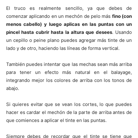
El truco es realmente sencillo, ya que debes de
comenzar aplicando en un mechón de pelo más
fino (con
menos cabello) y luego aplicas en las puntas con un
pincel hasta cubrir hasta la altura que desees
. Usando
un cepillo o peine plano puedes agregar más tinte de un
lado y de otro, haciendo las líneas de forma vertical.
También puedes intentar que las mechas sean más arriba
para tener un efecto más natural en el balayage,
integrando mejor los colores de arriba con los tonos de
abajo.
Si quieres evitar que se vean los cortes, lo que puedes
hacer es cardar el mechón de la parte de arriba antes de
que comiences a aplicar el tinte en las puntas.
Siempre debes de recordar que el tinte se tiene que