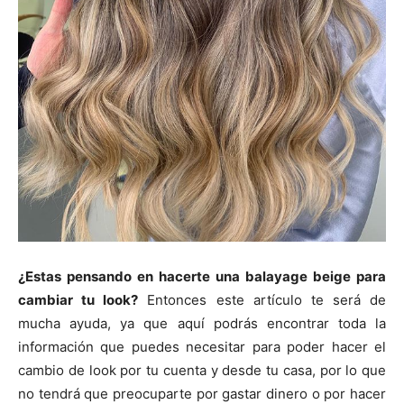
¿Estas pensando en hacerte una balayage beige para
cambiar tu look?
Entonces este artículo te será de
mucha ayuda, ya que aquí podrás encontrar toda la
información que puedes necesitar para poder hacer el
cambio de look por tu cuenta y desde tu casa, por lo que
no tendrá que preocuparte por gastar dinero o por hacer