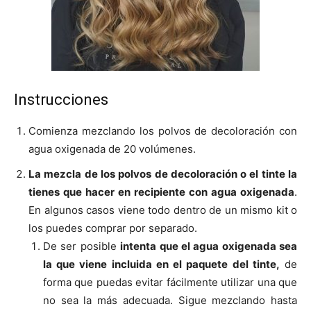
Instrucciones
Comienza mezclando los polvos de decoloración con
agua oxigenada de 20 volúmenes.
La mezcla de los polvos de decoloración o el tinte la
tienes que hacer en recipiente con agua oxigenada
.
En algunos casos viene todo dentro de un mismo kit o
los puedes comprar por separado.
De ser posible
intenta que el agua oxigenada sea
la que viene incluida en el paquete del tinte,
de
forma que puedas evitar fácilmente utilizar una que
no sea la más adecuada. Sigue mezclando hasta