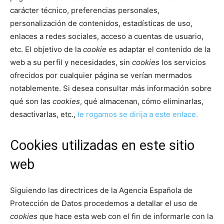
carácter técnico, preferencias personales,
personalización de contenidos, estadísticas de uso,
enlaces a redes sociales, acceso a cuentas de usuario,
etc. El objetivo de la
cookie
es adaptar el contenido de la
web a su perfil y necesidades, sin
cookies
los servicios
ofrecidos por cualquier página se verían mermados
notablemente. Si desea consultar más información sobre
qué son las
cookies
, qué almacenan, cómo eliminarlas,
desactivarlas, etc.,
le rogamos se dirija a este enlace.
Cookies utilizadas en este sitio
web
Siguiendo las directrices de la Agencia Española de
Protección de Datos procedemos a detallar el uso de
cookies
que hace esta web con el fin de informarle con la