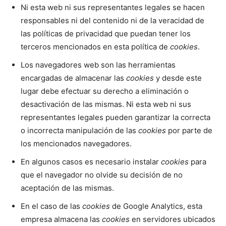
Ni esta web ni sus representantes legales se hacen
responsables ni del contenido ni de la veracidad de
las políticas de privacidad que puedan tener los
terceros mencionados en esta política de
cookies
.
Los navegadores web son las herramientas
encargadas de almacenar las
cookies
y desde este
lugar debe efectuar su derecho a eliminación o
desactivación de las mismas. Ni esta web ni sus
representantes legales pueden garantizar la correcta
o incorrecta manipulación de las
cookies
por parte de
los mencionados navegadores.
En algunos casos es necesario instalar
cookies
para
que el navegador no olvide su decisión de no
aceptación de las mismas.
En el caso de las
cookies
de Google Analytics, esta
empresa almacena las
cookies
en servidores ubicados