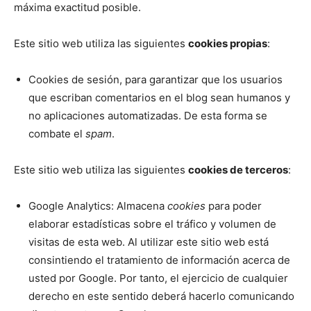
máxima exactitud posible.
Este sitio web utiliza las siguientes
cookies propias
:
Cookies de sesión, para garantizar que los usuarios
que escriban comentarios en el blog sean humanos y
no aplicaciones automatizadas. De esta forma se
combate el
spam
.
Este sitio web utiliza las siguientes
cookies de terceros
:
Google Analytics: Almacena
cookies
para poder
elaborar estadísticas sobre el tráfico y volumen de
visitas de esta web. Al utilizar este sitio web está
consintiendo el tratamiento de información acerca de
usted por Google. Por tanto, el ejercicio de cualquier
derecho en este sentido deberá hacerlo comunicando