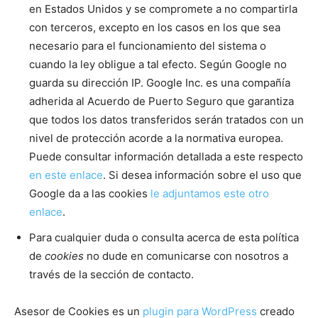
en Estados Unidos y se compromete a no compartirla
con terceros, excepto en los casos en los que sea
necesario para el funcionamiento del sistema o
cuando la ley obligue a tal efecto. Según Google no
guarda su dirección IP. Google Inc. es una compañía
adherida al Acuerdo de Puerto Seguro que garantiza
que todos los datos transferidos serán tratados con un
nivel de protección acorde a la normativa europea.
Puede consultar información detallada a este respecto
en este enlace
. Si desea información sobre el uso que
Google da a las cookies
le adjuntamos este otro
enlace
.
Para cualquier duda o consulta acerca de esta política
de
cookies
no dude en comunicarse con nosotros a
través de la sección de contacto.
Asesor de Cookies es un
plugin para WordPress
creado