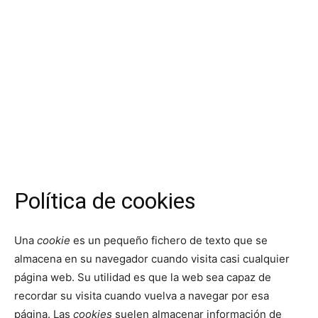
Política de cookies
Una
cookie
es un pequeño fichero de texto que se
almacena en su navegador cuando visita casi cualquier
página web. Su utilidad es que la web sea capaz de
recordar su visita cuando vuelva a navegar por esa
página. Las
cookies
suelen almacenar información de