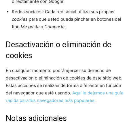
directamente con Google.
Redes sociales: Cada red social utiliza sus propias
cookies
para que usted pueda pinchar en botones del
tipo
Me gusta
o
Compartir
.
Desactivación o eliminación de
cookies
En cualquier momento podrá ejercer su derecho de
desactivación o eliminación de cookies de este sitio web.
Estas acciones se realizan de forma diferente en función
del navegador que esté usando.
Aquí le dejamos una guía
rápida para los navegadores más populares
.
Notas adicionales