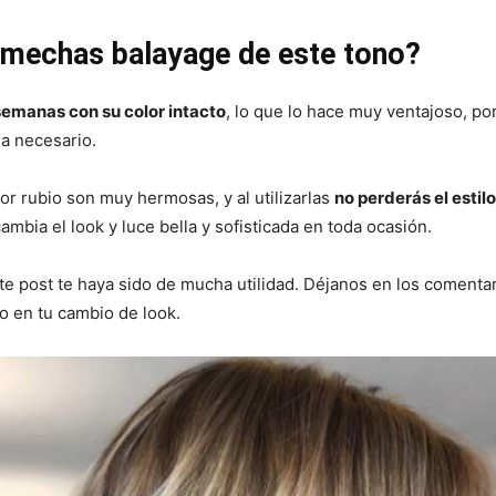
 mechas balayage de este tono?
emanas con su color intacto
, lo que lo hace muy ventajoso, po
a necesario.
r rubio son muy hermosas, y al utilizarlas
no perderás el estil
mbia el look y luce bella y sofisticada en toda ocasión.
te post te haya sido de mucha utilidad. Déjanos en los comentar
o en tu cambio de look.