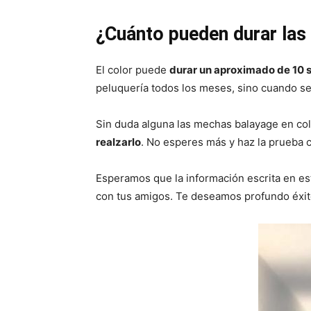
¿Cuánto pueden durar las
El color puede
durar un aproximado de 10 s
peluquería todos los meses, sino cuando se
Sin duda alguna las mechas balayage en colo
realzarlo
. No esperes más y haz la prueba ca
Esperamos que la información escrita en es
con tus amigos. Te deseamos profundo éxit