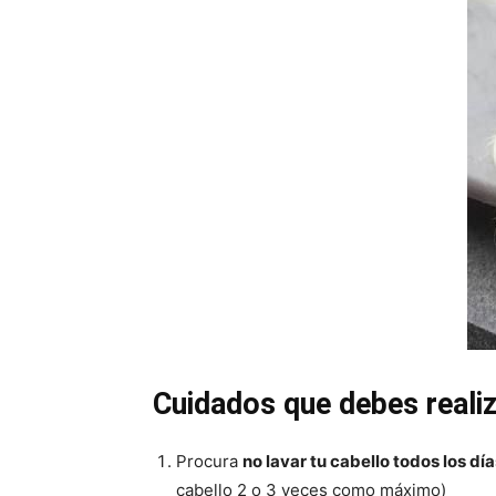
Cuidados que debes realiz
Procura
no lavar tu cabello todos los día
cabello 2 o 3 veces como máximo)