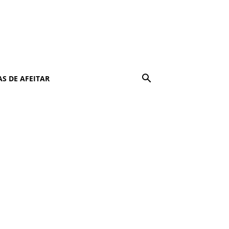
S DE AFEITAR