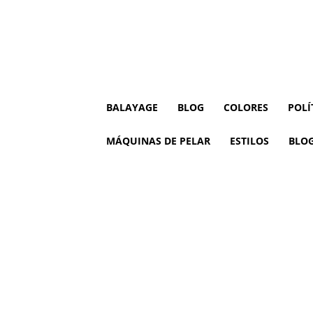
BALAYAGE
BLOG
COLORES
POLÍ
MÁQUINAS DE PELAR
ESTILOS
BLO