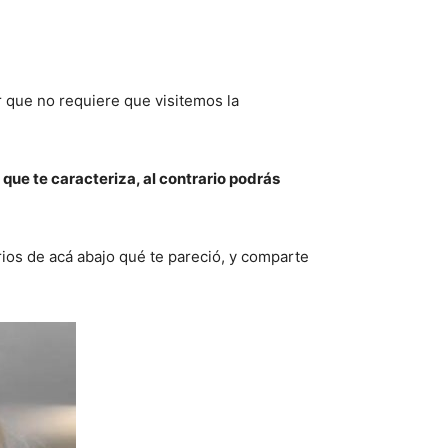
r que no requiere que visitemos la
o que te caracteriza, al contrario podrás
ios de acá abajo qué te pareció, y comparte