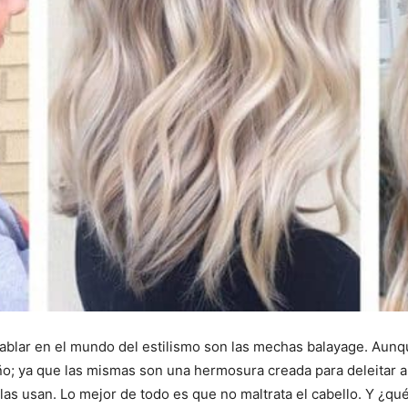
ablar en el mundo del estilismo son las mechas balayage. Aunq
año; ya que las mismas son una hermosura creada para deleitar a
 las usan. Lo mejor de todo es que no maltrata el cabello. Y ¿qu