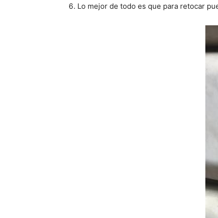
Lo mejor de todo es que para retocar p