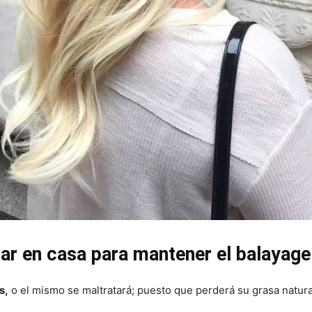
ar en casa para mantener el balayage
s,
o el mismo se maltratará; puesto que perderá su grasa natura