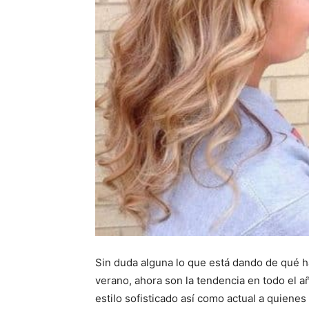
Sin duda alguna lo que está dando de qué h
verano, ahora son la tendencia en todo el 
estilo sofisticado así como actual a quienes