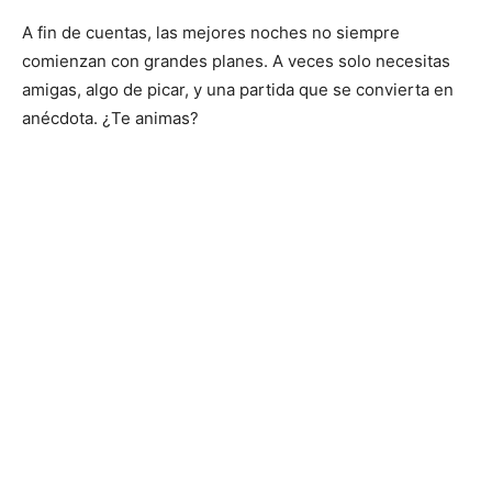
A fin de cuentas, las mejores noches no siempre
comienzan con grandes planes. A veces solo necesitas
amigas, algo de picar, y una partida que se convierta en
anécdota. ¿Te animas?