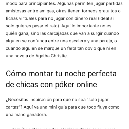
modo para principiantes. Algunas permiten jugar partidas
amistosas entre amigas, otras tienen torneos gratuitos o
fichas virtuales para no jugar con dinero real (ideal si
solo quieres pasar el rato). Aquí lo importante no es
quién gana, sino las carcajadas que van a surgir cuando
alguien se confunda entre una escalera y una pareja, o
cuando alguien se marque un farol tan obvio que ni en
una novela de Agatha Christie.
Cómo montar tu noche perfecta
de chicas con póker online
¿Necesitas inspiración para que no sea “solo jugar
cartas”? Aquí va una mini guía para que todo fluya como
una mano ganadora: