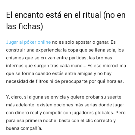
El encanto está en el ritual (no en
las fichas)
Jugar al póker online
no es solo apostar o ganar. Es
construir una experiencia: la copa que se llena sola, los
chismes que se cruzan entre partidas, las bromas
internas que surgen tras cada mano… Es ese microclima
que se forma cuando estás entre amigas y no hay
necesidad de filtros ni de preocuparte por qué hora es.
Y, claro, si alguna se envicia y quiere probar su suerte
más adelante, existen opciones más serias donde jugar
con dinero real y competir con jugadores globales. Pero
para esa primera noche, basta con el clic correcto y
buena compañía.