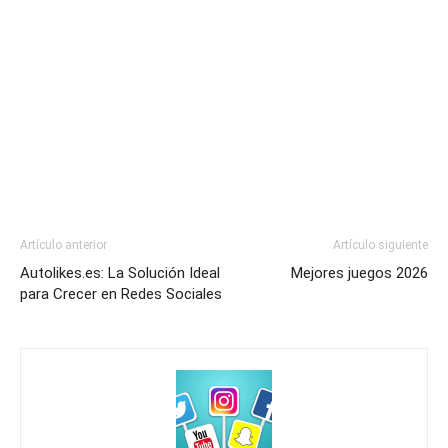
Artículo anterior
Artículo siguiente
Autolikes.es: La Solución Ideal
Mejores juegos 2026
para Crecer en Redes Sociales