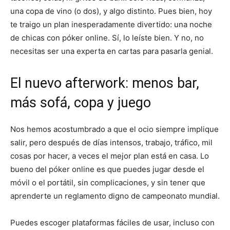
una copa de vino (o dos), y algo distinto. Pues bien, hoy
te traigo un plan inesperadamente divertido: una noche
de chicas con póker online. Sí, lo leíste bien. Y no, no
necesitas ser una experta en cartas para pasarla genial.
El nuevo afterwork: menos bar,
más sofá, copa y juego
Nos hemos acostumbrado a que el ocio siempre implique
salir, pero después de días intensos, trabajo, tráfico, mil
cosas por hacer, a veces el mejor plan está en casa. Lo
bueno del póker online es que puedes jugar desde el
móvil o el portátil, sin complicaciones, y sin tener que
aprenderte un reglamento digno de campeonato mundial.
Puedes escoger plataformas fáciles de usar, incluso con