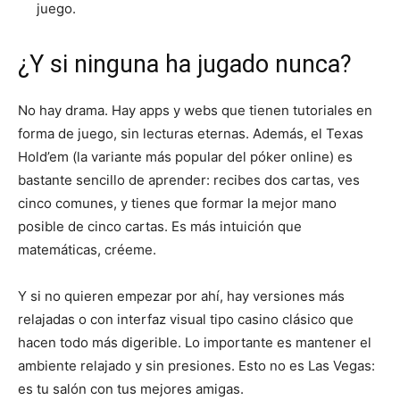
juego.
¿Y si ninguna ha jugado nunca?
No hay drama. Hay apps y webs que tienen tutoriales en
forma de juego, sin lecturas eternas. Además, el Texas
Hold’em (la variante más popular del póker online) es
bastante sencillo de aprender: recibes dos cartas, ves
cinco comunes, y tienes que formar la mejor mano
posible de cinco cartas. Es más intuición que
matemáticas, créeme.
Y si no quieren empezar por ahí, hay versiones más
relajadas o con interfaz visual tipo casino clásico que
hacen todo más digerible. Lo importante es mantener el
ambiente relajado y sin presiones. Esto no es Las Vegas:
es tu salón con tus mejores amigas.