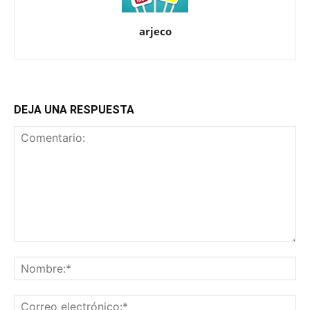
arjeco
DEJA UNA RESPUESTA