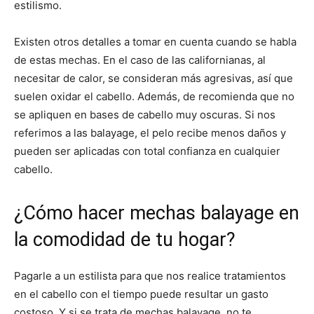
estilismo.
Existen otros detalles a tomar en cuenta cuando se habla
de estas mechas. En el caso de las californianas, al
necesitar de calor, se consideran más agresivas, así que
suelen oxidar el cabello. Además, de recomienda que no
se apliquen en bases de cabello muy oscuras. Si nos
referimos a las balayage, el pelo recibe menos daños y
pueden ser aplicadas con total confianza en cualquier
cabello.
¿Cómo hacer mechas balayage en
la comodidad de tu hogar?
Pagarle a un estilista para que nos realice tratamientos
en el cabello con el tiempo puede resultar un gasto
costoso. Y si se trata de mechas balayage, no te