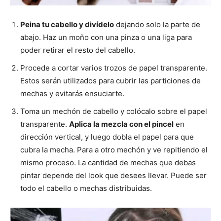
Peina tu cabello y divídelo
dejando solo la parte de
abajo. Haz un moño con una pinza o una liga para
poder retirar el resto del cabello.
Procede a cortar varios trozos de papel transparente.
Estos serán utilizados para cubrir las particiones de
mechas y evitarás ensuciarte.
Toma un mechón de cabello y colócalo sobre el papel
transparente.
Aplica la mezcla con el pincel
en
dirección vertical, y luego dobla el papel para que
cubra la mecha. Para a otro mechón y ve repitiendo el
mismo proceso. La cantidad de mechas que debas
pintar depende del look que desees llevar. Puede ser
todo el cabello o mechas distribuidas.