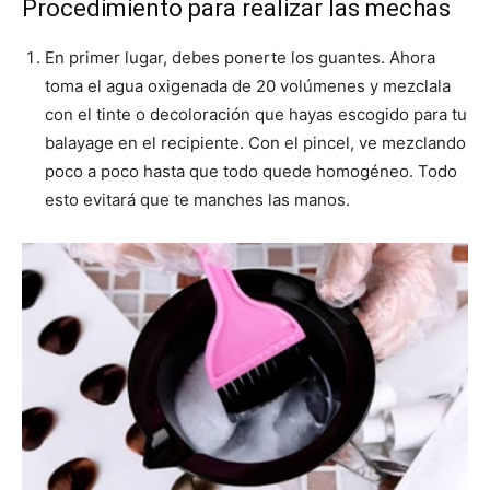
Procedimiento para realizar las mechas
En primer lugar, debes ponerte los guantes. Ahora
toma el agua oxigenada de 20 volúmenes y mezclala
con el tinte o decoloración que hayas escogido para tu
balayage en el recipiente. Con el pincel, ve mezclando
poco a poco hasta que todo quede homogéneo. Todo
esto evitará que te manches las manos.