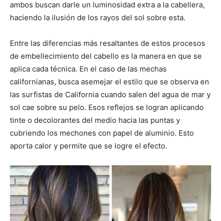
ambos buscan darle un luminosidad extra a la cabellera,
haciendo la ilusión de los rayos del sol sobre esta.
Entre las diferencias más resaltantes de estos procesos
de embellecimiento del cabello es la manera en que se
aplica cada técnica. En el caso de las mechas
californianas, busca asemejar el estilo que se observa en
las surfistas de California cuando salen del agua de mar y
sol cae sobre su pelo. Esos reflejos se logran aplicando
tinte o decolorantes del medio hacia las puntas y
cubriendo los mechones con papel de aluminio. Esto
aporta calor y permite que se logre el efecto.