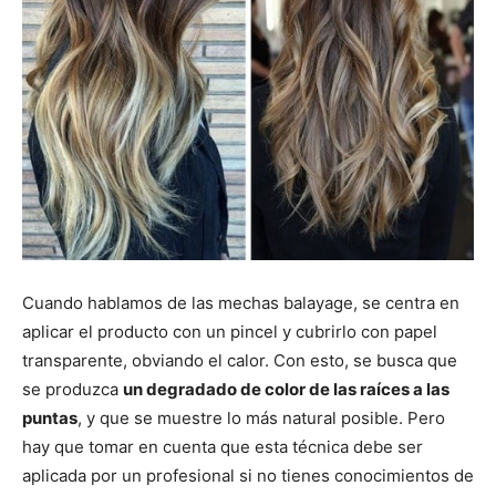
Cuando hablamos de las mechas balayage, se centra en
aplicar el producto con un pincel y cubrirlo con papel
transparente, obviando el calor. Con esto, se busca que
se produzca
un degradado de color de las raíces a las
puntas
, y que se muestre lo más natural posible. Pero
hay que tomar en cuenta que esta técnica debe ser
aplicada por un profesional si no tienes conocimientos de