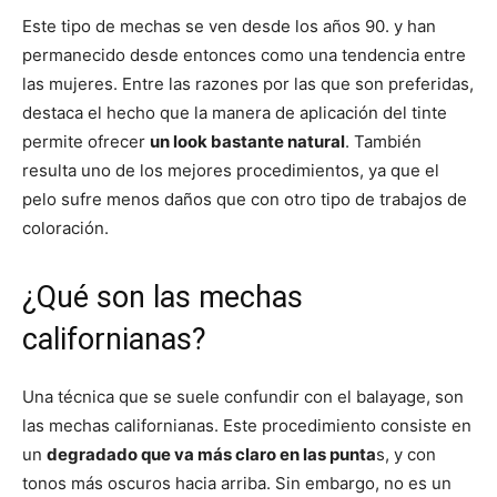
Este tipo de mechas se ven desde los años 90. y han
permanecido desde entonces como una tendencia entre
las mujeres. Entre las razones por las que son preferidas,
destaca el hecho que la manera de aplicación del tinte
permite ofrecer
un look bastante natural
. También
resulta uno de los mejores procedimientos, ya que el
pelo sufre menos daños que con otro tipo de trabajos de
coloración.
¿Qué son las mechas
californianas?
Una técnica que se suele confundir con el balayage, son
las mechas californianas. Este procedimiento consiste en
un
degradado que va más claro en las punta
s, y con
tonos más oscuros hacia arriba. Sin embargo, no es un