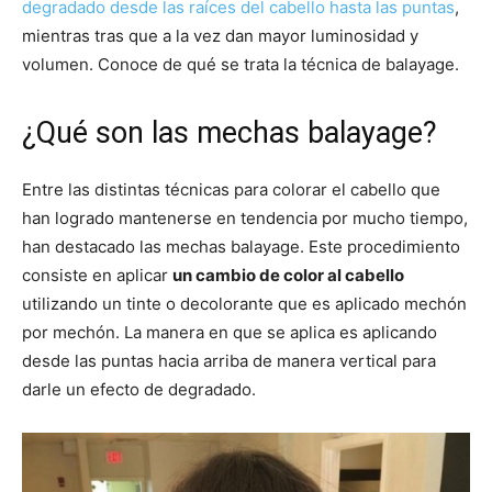
degradado desde las raíces del cabello hasta las puntas
,
mientras tras que a la vez dan mayor luminosidad y
volumen. Conoce de qué se trata la técnica de balayage.
¿Qué son las mechas balayage?
Entre las distintas técnicas para colorar el cabello que
han logrado mantenerse en tendencia por mucho tiempo,
han destacado las mechas balayage. Este procedimiento
consiste en aplicar
un cambio de color al cabello
utilizando un tinte o decolorante que es aplicado mechón
por mechón. La manera en que se aplica es aplicando
desde las puntas hacia arriba de manera vertical para
darle un efecto de degradado.