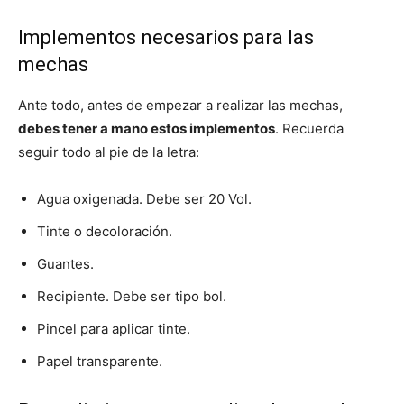
Implementos necesarios para las
mechas
Ante todo, antes de empezar a realizar las mechas,
debes tener a mano estos implementos
. Recuerda
seguir todo al pie de la letra:
Agua oxigenada. Debe ser 20 Vol.
Tinte o decoloración.
Guantes.
Recipiente. Debe ser tipo bol.
Pincel para aplicar tinte.
Papel transparente.