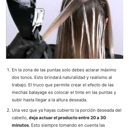
En la zona de las puntas solo debes aclarar máximo
dos tonos. Esto brindará naturalidad y realismo al
trabajo. El truco que permite crear el efecto de las
mechas balayage es colocar el tinte en las puntas y
subir hasta llegar a la altura deseada.
Una vez que ya hayas cubierto la porción deseada del
cabello,
deja actuar el producto entre 20 a 30
minutos
. Esto siempre tomando en cuenta las