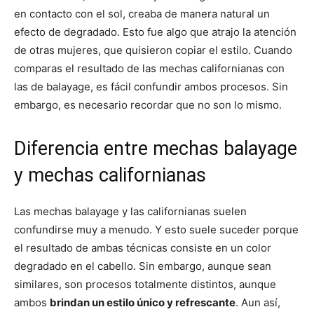
en contacto con el sol, creaba de manera natural un
efecto de degradado. Esto fue algo que atrajo la atención
de otras mujeres, que quisieron copiar el estilo. Cuando
comparas el resultado de las mechas californianas con
las de balayage, es fácil confundir ambos procesos. Sin
embargo, es necesario recordar que no son lo mismo.
Diferencia entre mechas balayage
y mechas californianas
Las mechas balayage y las californianas suelen
confundirse muy a menudo. Y esto suele suceder porque
el resultado de ambas técnicas consiste en un color
degradado en el cabello. Sin embargo, aunque sean
similares, son procesos totalmente distintos, aunque
ambos
brindan un estilo único y refrescante
. Aun así,