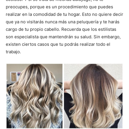
preocupes, porque es un procedimiento que puedes
realizar en la comodidad de tu hogar. Esto no quiere decir
que ya no visitarás nunca más una peluquería y te harás
cargo de tu propio cabello. Recuerda que los estilistas
son especialista que mantendrán su salud. Sin embargo,
existen ciertos casos que tu podrás realizar todo el
trabajo.