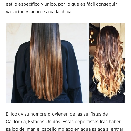
estilo específico y único, por lo que es fácil conseguir
variaciones acorde a cada chica.
El look y su nombre provienen de las surfistas de
California, Estados Unidos. Estas deportistas tras haber
salido del mar, el cabello mojado en agua salada al entrar