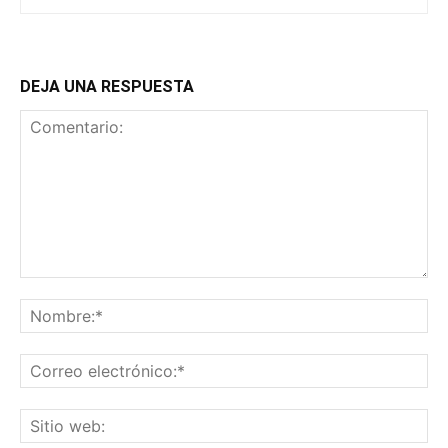
DEJA UNA RESPUESTA