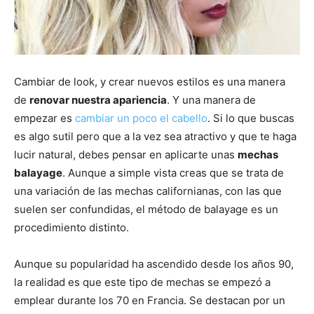
Cambiar de look, y crear nuevos estilos es una manera
de
renovar nuestra apariencia
. Y una manera de
empezar es
cambiar un poco el cabello
. Si lo que buscas
es algo sutil pero que a la vez sea atractivo y que te haga
lucir natural, debes pensar en aplicarte unas
mechas
balayage
. Aunque a simple vista creas que se trata de
una variación de las mechas californianas, con las que
suelen ser confundidas, el método de balayage es un
procedimiento distinto.
Aunque su popularidad ha ascendido desde los años 90,
la realidad es que este tipo de mechas se empezó a
emplear durante los 70 en Francia. Se destacan por un